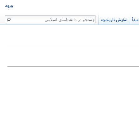
ورود
جستجو
بدأ
نمایش تاریخچه