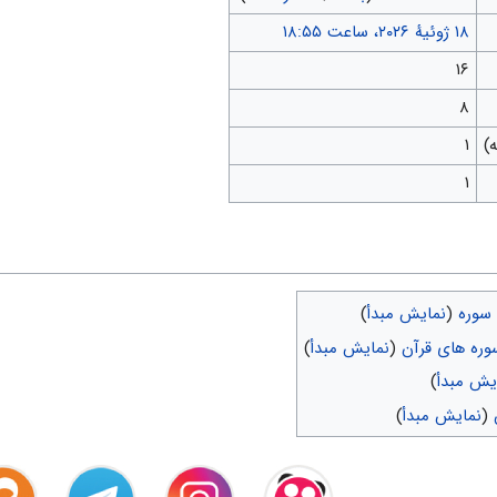
۱۶
۸
۱
۱
 سوره
(
نمایش مبدأ
)
وره های قرآن
(
نمایش مبدأ
)
یش مبدأ
)
(
نمایش مبدأ
)