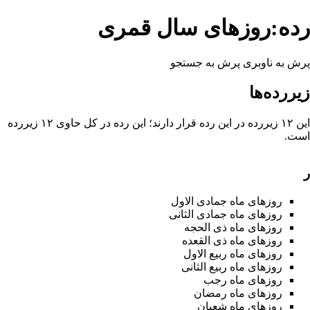
رده:روزهای سال قمری
پرش به ناوبری
پرش به جستجو
زیررده‌ها
این ۱۲ زیررده در این رده قرار دارند؛ این رده در کل حاوی ۱۲ زیررده
است.
ر
روزهای ماه جمادی الاول
روزهای ماه جمادی الثانی
روزهای ماه ذی الحجه
روزهای ماه ذی القعده
روزهای ماه ربیع الاول
روزهای ماه ربیع الثانی
روزهای ماه رجب
روزهای ماه رمضان
روزهای ماه شعبان