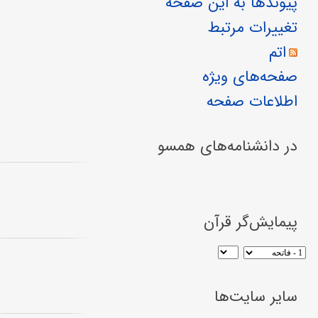
پیوندها به این صفحه
تغییرات مرتبط
اتم
صفحه‌های ویژه
اطلاعات صفحه
در دانشنامه‌های همسو
پیمایش‌گر قرآن
سایر سایت‌ها