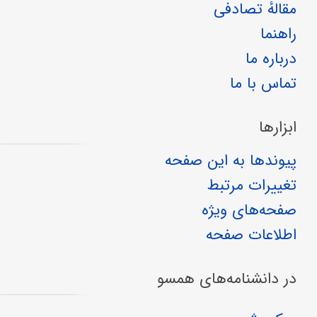
مقالهٔ تصادفی
راهنما
درباره ما
تماس با ما
ابزارها
پیوندها به این صفحه
تغییرات مرتبط
صفحه‌های ویژه
اطلاعات صفحه
در دانشنامه‌های همسو