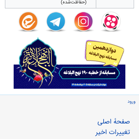
(حفاظت‌شده)
ورود
صفحهٔ اصلی
تغییرات اخیر