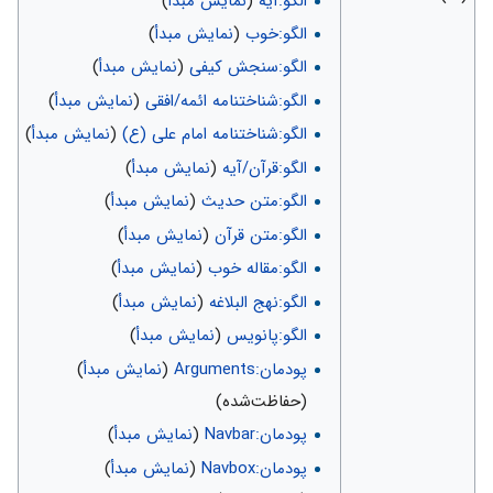
الگو:آیه
(
نمایش مبدأ
)
الگو:خوب
(
نمایش مبدأ
)
الگو:سنجش کیفی
(
نمایش مبدأ
)
الگو:شناختنامه ائمه/افقی
(
نمایش مبدأ
)
الگو:شناختنامه امام علی (ع)
(
نمایش مبدأ
)
الگو:قرآن/آیه
(
نمایش مبدأ
)
الگو:متن حدیث
(
نمایش مبدأ
)
الگو:متن قرآن
(
نمایش مبدأ
)
الگو:مقاله خوب
(
نمایش مبدأ
)
الگو:نهج البلاغه
(
نمایش مبدأ
)
الگو:پانویس
(
نمایش مبدأ
)
پودمان:Arguments
(
نمایش مبدأ
)
(حفاظت‌شده)
پودمان:Navbar
(
نمایش مبدأ
)
پودمان:Navbox
(
نمایش مبدأ
)