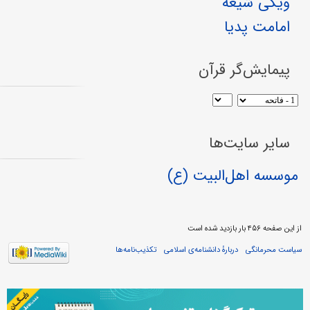
ویکی شیعه
امامت پدیا
پیمایش‌گر قرآن
سایر سایت‌ها
موسسه اهل‌البیت (ع)
از این صفحه ۴۵۶ بار بازدید شده است
سیاست محرمانگی
دربارهٔ دانشنامه‌ی اسلامی
تکذیب‌نامه‌ها