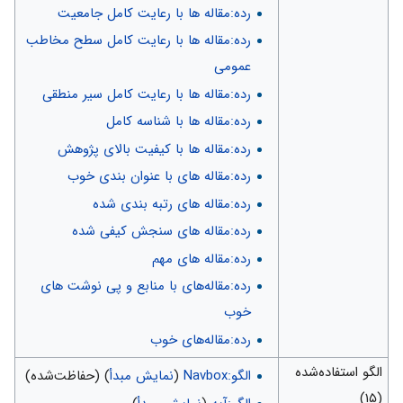
رده:مقاله ها با رعایت کامل جامعیت
رده:مقاله ها با رعایت کامل سطح مخاطب
عمومی
رده:مقاله ها با رعایت کامل سیر منطقی
رده:مقاله ها با شناسه کامل
رده:مقاله ها با کیفیت بالای پژوهش
رده:مقاله های با عنوان بندی خوب
رده:مقاله های رتبه بندی شده
رده:مقاله های سنجش کیفی شده
رده:مقاله های مهم
رده:مقاله‌های با منابع و پی نوشت های
خوب
رده:مقاله‌های خوب
الگو استفاده‌شده
الگو:Navbox
(
نمایش مبدأ
) (حفاظت‌شده)
(۱۵)