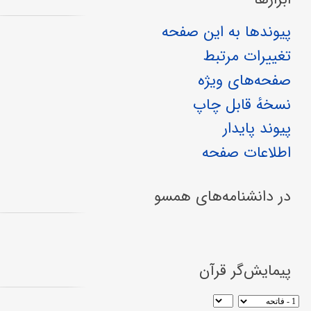
پیوندها به این صفحه
تغییرات مرتبط
صفحه‌های ویژه
نسخهٔ قابل چاپ
پیوند پایدار
اطلاعات صفحه
در دانشنامه‌های همسو
پیمایش‌گر قرآن