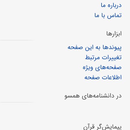
درباره ما
تماس با ما
ابزارها
پیوندها به این صفحه
تغییرات مرتبط
صفحه‌های ویژه
اطلاعات صفحه
در دانشنامه‌های همسو
پیمایش‌گر قرآن