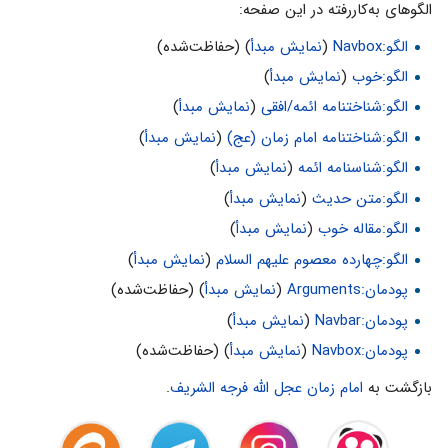
الگوهای به‌کاررفته در این صفحه:
الگو:Navbox
(
نمایش مبدأ
) (حفاظت‌شده)
الگو:خوب
(
نمایش مبدأ
)
الگو:شناختنامه ائمه/افقی
(
نمایش مبدأ
)
الگو:شناختنامه امام زمان (عج)
(
نمایش مبدأ
)
الگو:شناسنامه ائمه
(
نمایش مبدأ
)
الگو:متن حدیث
(
نمایش مبدأ
)
الگو:مقاله خوب
(
نمایش مبدأ
)
الگو:چهارده معصوم علیهم السلام
(
نمایش مبدأ
)
پودمان:Arguments
(
نمایش مبدأ
) (حفاظت‌شده)
پودمان:Navbar
(
نمایش مبدأ
)
پودمان:Navbox
(
نمایش مبدأ
) (حفاظت‌شده)
بازگشت به
امام زمان عجل الله فرجه الشریف
.