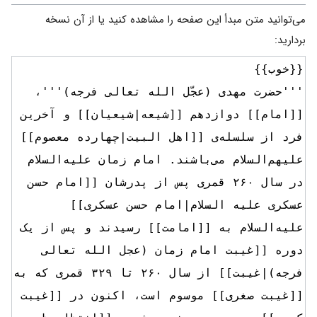
می‌توانید متن مبدأ این صفحه را مشاهده کنید یا از آن نسخه
بردارید: