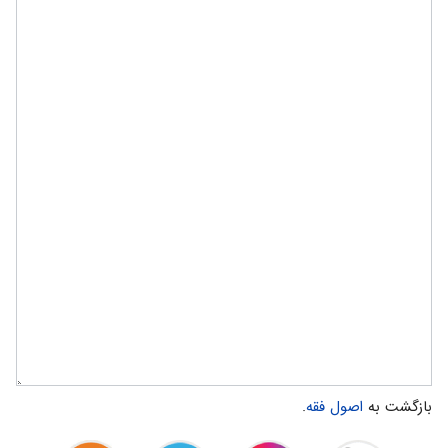
بازگشت به
اصول‌ فقه‌
.