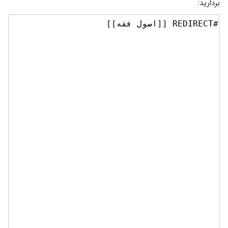
بردارید: