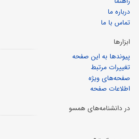
راهنما
درباره ما
تماس با ما
ابزارها
پیوندها به این صفحه
تغییرات مرتبط
صفحه‌های ویژه
اطلاعات صفحه
در دانشنامه‌های همسو