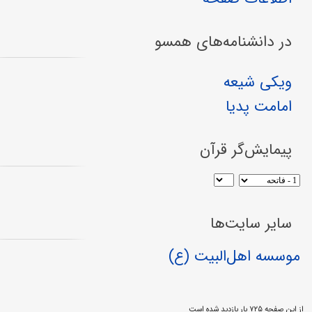
در دانشنامه‌های همسو
ویکی شیعه
امامت پدیا
پیمایش‌گر قرآن
سایر سایت‌ها
موسسه اهل‌البیت (ع)
از این صفحه ۷۲۵ بار بازدید شده است