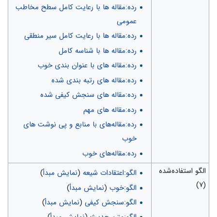
رده:مقاله ها با رعایت کامل سطح مخاطب
عمومی
رده:مقاله ها با رعایت کامل سیر منطقی
رده:مقاله ها با شناسه کامل
رده:مقاله های با عنوان بندی خوب
رده:مقاله های رتبه بندی شده
رده:مقاله های سنجش کیفی شده
رده:مقاله های مهم
رده:مقاله‌های با منابع و پی نوشت های
خوب
رده:مقاله‌های خوب
الگو استفاده‌شده
الگو:اعتقادات شیعه
(
نمایش مبدأ
)
(۷)
الگو:خوب
(
نمایش مبدأ
)
الگو:سنجش کیفی
(
نمایش مبدأ
)