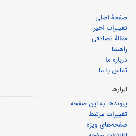
صفحهٔ اصلی
تغییرات اخیر
مقالهٔ تصادفی
راهنما
درباره ما
تماس با ما
ابزارها
پیوندها به این صفحه
تغییرات مرتبط
صفحه‌های ویژه
اطلاعات صفحه