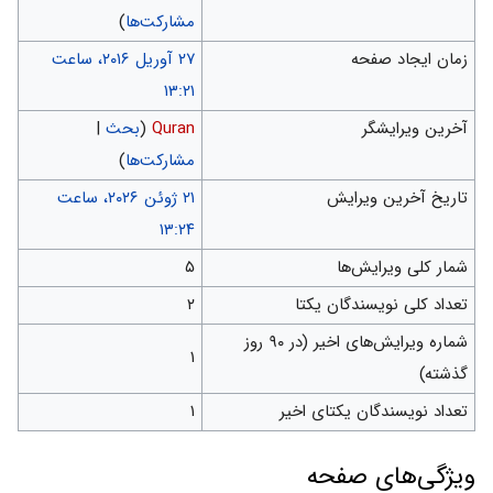
مشارکت‌ها
)
زمان ایجاد صفحه
‏۲۷ آوریل ۲۰۱۶، ساعت
۱۳:۲۱
آخرین ویرایشگر
Quran
(
بحث
|
مشارکت‌ها
)
تاریخ آخرین ویرایش
‏۲۱ ژوئن ۲۰۲۶، ساعت
۱۳:۲۴
شمار کلی ویرایش‌ها
۵
تعداد کلی نویسندگان یکتا
۲
شماره ویرایش‌های اخیر (در ۹۰ روز
۱
گذشته)
تعداد نویسندگان یکتای اخیر
۱
ويژگی‌های صفحه