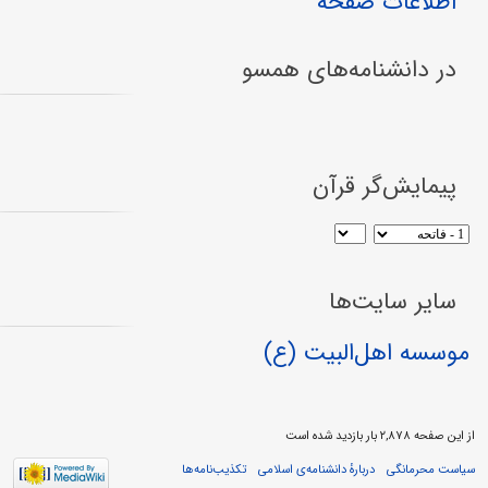
اطلاعات صفحه
در دانشنامه‌های همسو
پیمایش‌گر قرآن
سایر سایت‌ها
موسسه اهل‌البیت (ع)
از این صفحه ۲,۸۷۸ بار بازدید شده است
سیاست محرمانگی
دربارهٔ دانشنامه‌ی اسلامی
تکذیب‌نامه‌ها