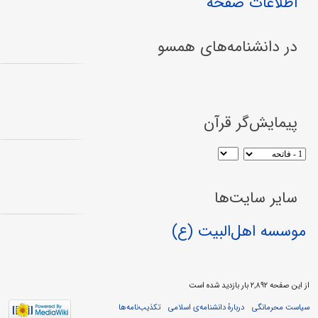
اطلاعات صفحه
در دانشنامه‌های همسو
پیمایش‌گر قرآن
سایر سایت‌ها
موسسه اهل‌البیت (ع)
از این صفحه ۲,۸۹۲ بار بازدید شده است
سیاست محرمانگی
دربارهٔ دانشنامه‌ی اسلامی
تکذیب‌نامه‌ها