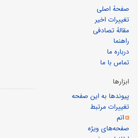
صفحهٔ اصلی
تغییرات اخیر
مقالهٔ تصادفی
راهنما
درباره ما
تماس با ما
ابزارها
پیوندها به این صفحه
تغییرات مرتبط
اتم
صفحه‌های ویژه