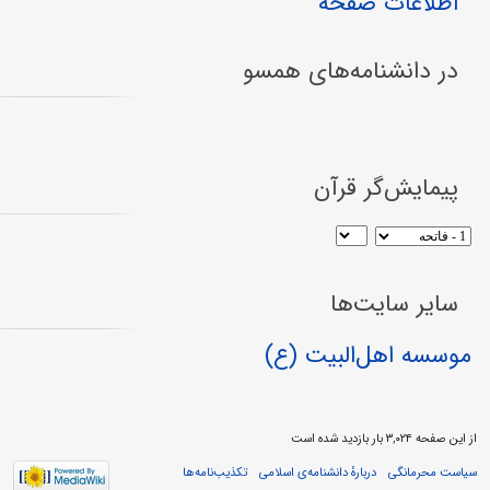
اطلاعات صفحه
در دانشنامه‌های همسو
پیمایش‌گر قرآن
سایر سایت‌ها
موسسه اهل‌البیت (ع)
از این صفحه ۳,۰۲۴ بار بازدید شده است
سیاست محرمانگی
دربارهٔ دانشنامه‌ی اسلامی
تکذیب‌نامه‌ها