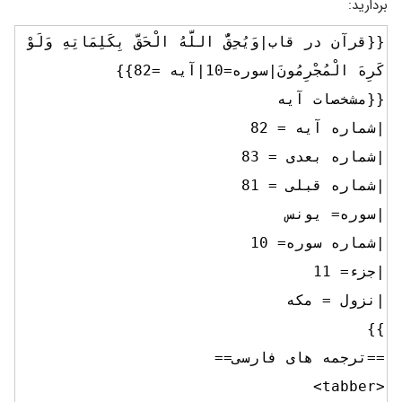
بردارید: