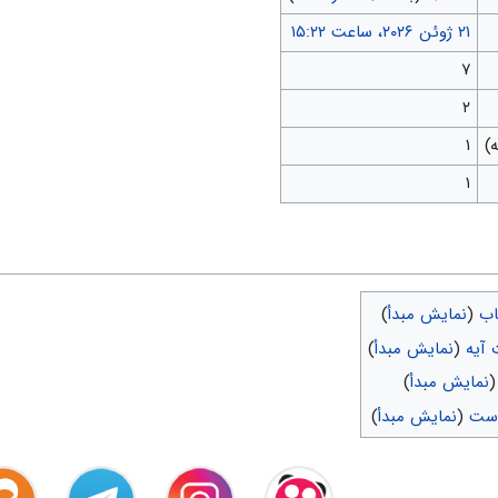
۷
۲
۱
۱
اب
(
نمایش مبدأ
)
آیه
(
نمایش مبدأ
)
نمایش مبدأ
)
است
(
نمایش مبدأ
)