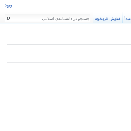
ورود
جستجو
بدأ
نمایش تاریخچه