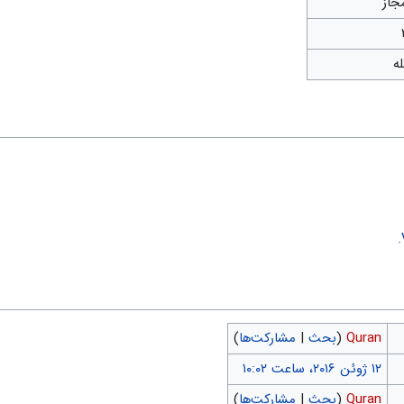
جاز
له
Quran
(
بحث
|
مشارکت‌ها
)
Quran
(
بحث
|
مشارکت‌ها
)