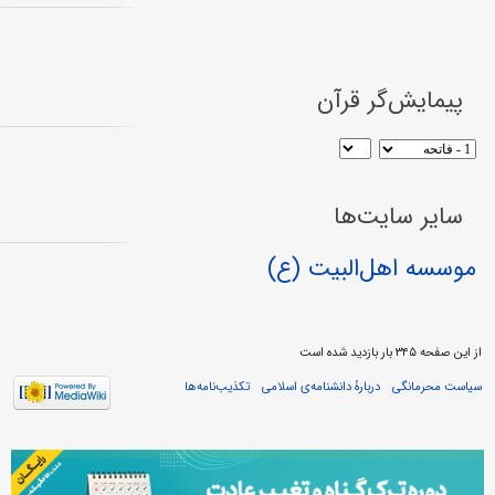
پیمایش‌گر قرآن
سایر سایت‌ها
موسسه اهل‌البیت (ع)
از این صفحه ۳۴۵ بار بازدید شده است
سیاست محرمانگی
دربارهٔ دانشنامه‌ی اسلامی
تکذیب‌نامه‌ها