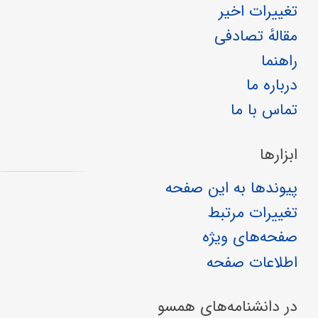
تغییرات اخیر
مقالهٔ تصادفی
راهنما
درباره ما
تماس با ما
ابزارها
پیوندها به این صفحه
تغییرات مرتبط
صفحه‌های ویژه
اطلاعات صفحه
در دانشنامه‌های همسو