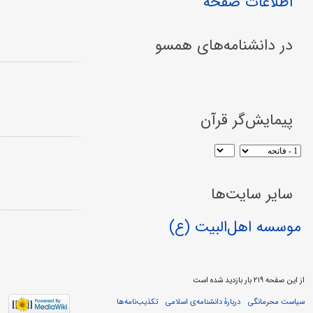
اطلاعات صفحه
در دانشنامه‌های همسو
پیمایش‌گر قرآن
سایر سایت‌ها
موسسه اهل‌البیت (ع)
از این صفحه ۲۱۹ بار بازدید شده است
سیاست محرمانگی
دربارهٔ دانشنامه‌ی اسلامی
تکذیب‌نامه‌ها