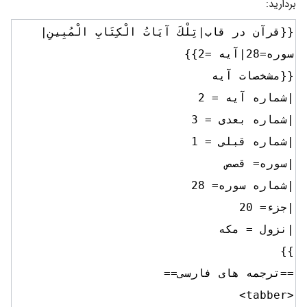
بردارید: