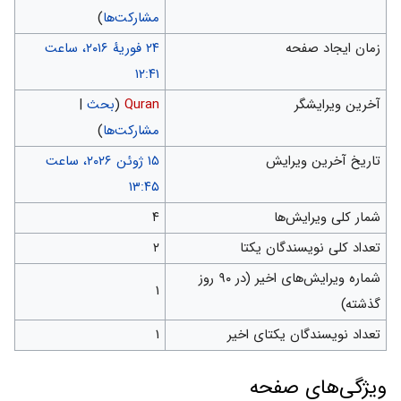
مشارکت‌ها
)
زمان ایجاد صفحه
‏۲۴ فوریهٔ ۲۰۱۶، ساعت
۱۲:۴۱
آخرین ویرایشگر
Quran
(
بحث
|
مشارکت‌ها
)
تاریخ آخرین ویرایش
‏۱۵ ژوئن ۲۰۲۶، ساعت
۱۳:۴۵
شمار کلی ویرایش‌ها
۴
تعداد کلی نویسندگان یکتا
۲
شماره ویرایش‌های اخیر (در ۹۰ روز
۱
گذشته)
تعداد نویسندگان یکتای اخیر
۱
ويژگی‌های صفحه