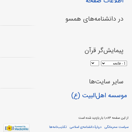
اطلاعات صفحه
در دانشنامه‌های همسو
پیمایش‌گر قرآن
سایر سایت‌ها
موسسه اهل‌البیت (ع)
از این صفحه ۱,۰۸۴ بار بازدید شده است
سیاست محرمانگی
دربارهٔ دانشنامه‌ی اسلامی
تکذیب‌نامه‌ها