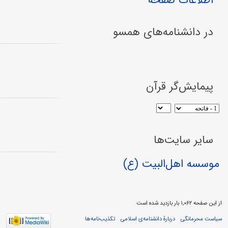
اطلاعات صفحه
در دانشنامه‌های همسو
پیمایش‌گر قرآن
سایر سایت‌ها
موسسه اهل‌البیت (ع)
از این صفحه ۱,۰۶۲ بار بازدید شده است
سیاست محرمانگی
دربارهٔ دانشنامه‌ی اسلامی
تکذیب‌نامه‌ها