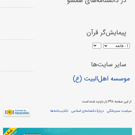
در دانشنامه‌های همسو
پیمایش‌گر قرآن
سایر سایت‌ها
موسسه اهل‌البیت (ع)
از این صفحه ۳۹۸ بار بازدید شده است
سیاست محرمانگی
دربارهٔ دانشنامه‌ی اسلامی
تکذیب‌نامه‌ها