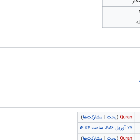
جاز
له
Quran
(
بحث
|
مشارکت‌ها
)
Quran
(
بحث
|
مشارکت‌ها
)