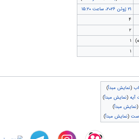
۴
۲
۱
۱
اب
(
نمایش مبدأ
)
آیه
(
نمایش مبدأ
)
نمایش مبدأ
)
است
(
نمایش مبدأ
)