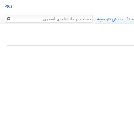
ورود
جستجو
بدأ
نمایش تاریخچه