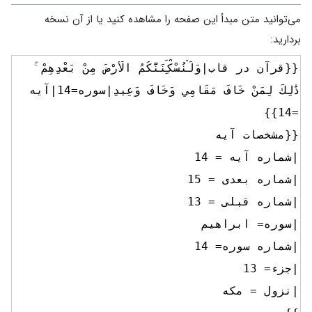
می‌توانید متن مبدأ این صفحه را مشاهده کنید یا از آن نسخه
بردارید: