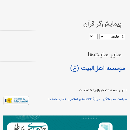
پیمایش‌گر قرآن
سایر سایت‌ها
موسسه اهل‌البیت (ع)
از این صفحه ۷۴۱ بار بازدید شده است
سیاست محرمانگی
دربارهٔ دانشنامه‌ی اسلامی
تکذیب‌نامه‌ها