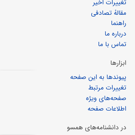
تغییرات اخیر
مقالهٔ تصادفی
راهنما
درباره ما
تماس با ما
ابزارها
پیوندها به این صفحه
تغییرات مرتبط
صفحه‌های ویژه
اطلاعات صفحه
در دانشنامه‌های همسو