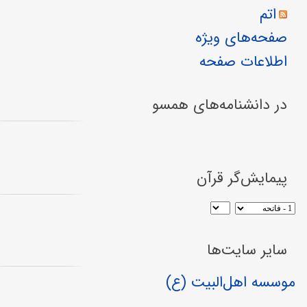
اتم
صفحه‌های ویژه
اطلاعات صفحه
در دانشنامه‌های همسو
پیمایش‌گر قرآن
سایر سایت‌ها
موسسه اهل‌البیت (ع)