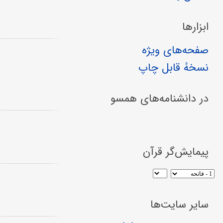
ابزارها
صفحه‌های ویژه
نسخهٔ قابل چاپ
در دانشنامه‌های همسو
پیمایش‌گر قرآن
سایر سایت‌ها