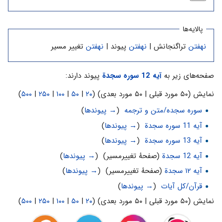
پالایه‌ها
نهفتن
تراگنجانش |
نهفتن
پیوند |
نهفتن
تغییر مسیر
صفحه‌های زیر به
آیه 12 سوره سجدة
پیوند دارند:
نمایش (۵۰ مورد قبلی | ۵۰ مورد بعدی) (
۲۰
|
۵۰
|
۱۰۰
|
۲۵۰
|
۵۰۰
)
سوره سجده/متن و ترجمه
‏
(
→ پیوندها
)
آیه 11 سوره سجدة
‏
(
→ پیوندها
)
آیه 13 سوره سجدة
‏
(
→ پیوندها
)
آیه 12 سجدة
(صفحهٔ تغییرمسیر) ‏
(
→ پیوندها
)
آیه ۱۲ سجدة
(صفحهٔ تغییرمسیر) ‏
(
→ پیوندها
)
قرآن/کل آیات
‏
(
→ پیوندها
)
نمایش (۵۰ مورد قبلی | ۵۰ مورد بعدی) (
۲۰
|
۵۰
|
۱۰۰
|
۲۵۰
|
۵۰۰
)