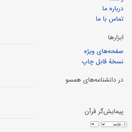
درباره ما
تماس با ما
ابزارها
صفحه‌های ویژه
نسخهٔ قابل چاپ
در دانشنامه‌های همسو
پیمایش‌گر قرآن