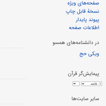
صفحه‌های ویژه
نسخهٔ قابل چاپ
پیوند پایدار
اطلاعات صفحه
در دانشنامه‌های همسو
ویکی حج
پیمایش‌گر قرآن
سایر سایت‌ها