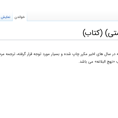
خواندن
نمایش م
تی) (کتاب)
 در سال های اخیر مکرر چاپ شده و بسیار مورد توجه قرار گرفته، ترجمه مر
 «نهج البلاغه» می باشد.