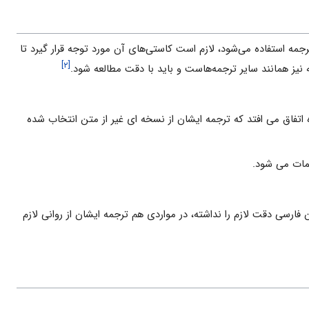
ترجمه استفاده مى‌شود، لازم است کاستى‌هاى آن مورد توجه قرار گیرد تا
[۲]
 نیز همانند سایر ترجمه‌هاست و باید با دقت مطالعه شود.
ه اتفاق می افتد که ترجمه ایشان از نسخه ای غیر از متن انتخاب شده
فارسی دقت لازم را نداشته، در مواردی هم ترجمه ایشان از روانی لازم