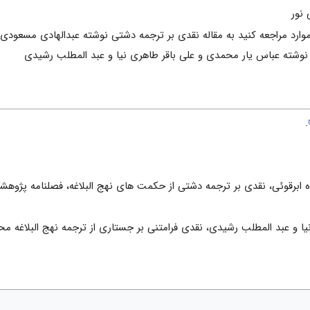
 نور
موارد مراجعه کنید به مقاله نقدی بر ترجمه دشتی نوشته عبدالهادی مسعودی
 نوشته عباس یار محمدی و علی باقر طاهری نیا و عبد المطلب رشیدی
.
، نقدی بر ترجمه دشتی از حکمت های نهج البلاغه، فصلنامه پژوهشنامه نهج البلاغه، شماره۲