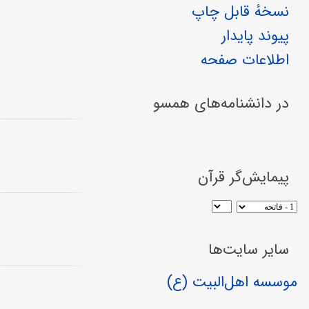
نسخهٔ قابل چاپ
پیوند پایدار
اطلاعات صفحه
در دانشنامه‌های همسو
پیمایش‌گر قرآن
سایر سایت‌ها
موسسه اهل‌البیت (ع)