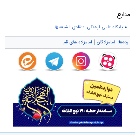
منابع
پایگاه علمی فرهنگی اعتقادی الشیعه
.
رده‌ها
:
امامزادگان
امامزاده های قم