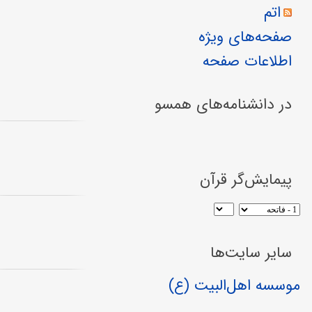
اتم
صفحه‌های ویژه
اطلاعات صفحه
در دانشنامه‌های همسو
پیمایش‌گر قرآن
سایر سایت‌ها
موسسه اهل‌البیت (ع)