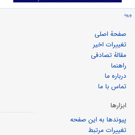
ورود
صفحهٔ اصلی
تغییرات اخیر
مقالهٔ تصادفی
راهنما
درباره ما
تماس با ما
ابزارها
پیوندها به این صفحه
تغییرات مرتبط