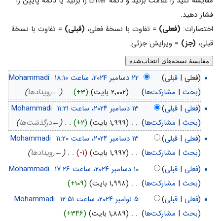
مقایسه کنید را علامت بزنید و دکمهٔ Enter را بزنید یا دکمهٔ پایین را
فشار دهید.
اختصارات:
(فعلی)
= تفاوت با نسخهٔ فعلی،
(قبلی)
= تفاوت با نسخهٔ
قبلی،
(جز)
= ویرایش جزئی.
(فعلی |
قبلی
)
‏
Mohammadi
(
بحث
|
مشارکت‌ها
)
‏
. .
(۲٬۰۰۲ بایت)
(+۳)
‏
. .
(
←
رویدادها
)
(
فعلی
|
قبلی
)
‏
Mohammadi
(
بحث
|
مشارکت‌ها
)
‏
. .
(۱٬۹۹۹ بایت)
(+۲)
‏
. .
(
←
درگذشت‌ها
)
(
فعلی
|
قبلی
)
‏
Mohammadi
(
بحث
|
مشارکت‌ها
)
‏
. .
(۱٬۹۹۷ بایت)
(-۱)
‏
. .
(
←
رویدادها
)
(
فعلی
|
قبلی
)
‏
Mohammadi
(
بحث
|
مشارکت‌ها
)
‏
. .
(۱٬۹۹۸ بایت)
(+۱۰۹)
(
فعلی
|
قبلی
)
‏
Mohammadi
(
بحث
|
مشارکت‌ها
)
‏
. .
(۱٬۸۸۹ بایت)
(+۳۴۶)