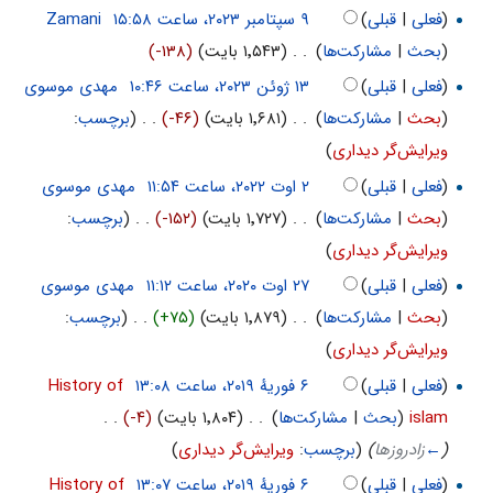
(
فعلی
|
قبلی
)
‏
Zamani
(
بحث
|
مشارکت‌ها
)
‏
. .
(۱٬۵۴۳ بایت)
(-۱۳۸)
(
فعلی
|
قبلی
)
‏
مهدی موسوی
(
بحث
|
مشارکت‌ها
)
‏
. .
(۱٬۶۸۱ بایت)
(-۴۶)
‏
. .
(
برچسب
:
ویرایش‌گر دیداری
)
(
فعلی
|
قبلی
)
‏
مهدی موسوی
(
بحث
|
مشارکت‌ها
)
‏
. .
(۱٬۷۲۷ بایت)
(-۱۵۲)
‏
. .
(
برچسب
:
ویرایش‌گر دیداری
)
(
فعلی
|
قبلی
)
‏
مهدی موسوی
(
بحث
|
مشارکت‌ها
)
‏
. .
(۱٬۸۷۹ بایت)
(+۷۵)
‏
. .
(
برچسب
:
ویرایش‌گر دیداری
)
(
فعلی
|
قبلی
)
‏
History of
islam
(
بحث
|
مشارکت‌ها
)
‏
. .
(۱٬۸۰۴ بایت)
(-۴)
‏
. .
(
←
زادروزها
)
(
برچسب
:
ویرایش‌گر دیداری
)
(
فعلی
|
قبلی
)
‏
History of