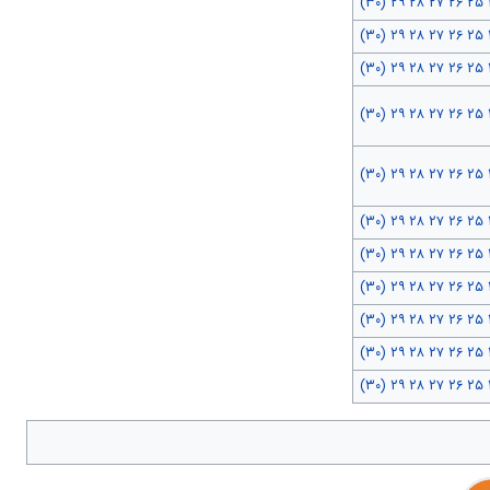
(۳۰)
۲۹
۲۸
۲۷
۲۶
۲۵
(۳۰)
۲۹
۲۸
۲۷
۲۶
۲۵
(۳۰)
۲۹
۲۸
۲۷
۲۶
۲۵
(۳۰)
۲۹
۲۸
۲۷
۲۶
۲۵
(۳۰)
۲۹
۲۸
۲۷
۲۶
۲۵
(۳۰)
۲۹
۲۸
۲۷
۲۶
۲۵
(۳۰)
۲۹
۲۸
۲۷
۲۶
۲۵
(۳۰)
۲۹
۲۸
۲۷
۲۶
۲۵
(۳۰)
۲۹
۲۸
۲۷
۲۶
۲۵
(۳۰)
۲۹
۲۸
۲۷
۲۶
۲۵
(۳۰)
۲۹
۲۸
۲۷
۲۶
۲۵