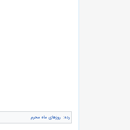
رده
:
روزهای ماه محرم