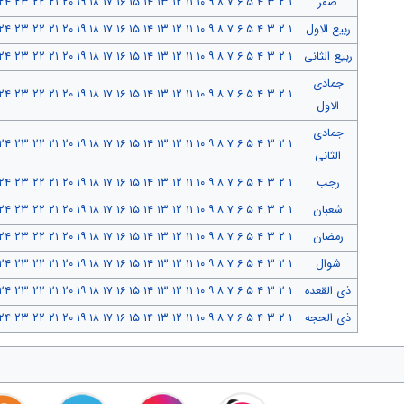
صفر
۱
۲
۳
۴
۵
۶
۷
۸
۹
۱۰
۱۱
۱۲
۱۳
۱۴
۱۵
۱۶
۱۷
۱۸
۱۹
۲۰
۲۱
۲۲
۲۳
۲۴
ربیع الاول
۱
۲
۳
۴
۵
۶
۷
۸
۹
۱۰
۱۱
۱۲
۱۳
۱۴
۱۵
۱۶
۱۷
۱۸
۱۹
۲۰
۲۱
۲۲
۲۳
۲۴
ربیع الثانی
۱
۲
۳
۴
۵
۶
۷
۸
۹
۱۰
۱۱
۱۲
۱۳
۱۴
۱۵
۱۶
۱۷
۱۸
۱۹
۲۰
۲۱
۲۲
۲۳
۲۴
جمادی
۲۴
۲۳
۲۲
۲۱
۲۰
۱۹
۱۸
۱۷
۱۶
۱۵
۱۴
۱۳
۱۲
۱۱
۱۰
۹
۸
۷
۶
۵
۴
۳
۲
۱
الاول
جمادی
۲۴
۲۳
۲۲
۲۱
۲۰
۱۹
۱۸
۱۷
۱۶
۱۵
۱۴
۱۳
۱۲
۱۱
۱۰
۹
۸
۷
۶
۵
۴
۳
۲
۱
الثانی
رجب
۱
۲
۳
۴
۵
۶
۷
۸
۹
۱۰
۱۱
۱۲
۱۳
۱۴
۱۵
۱۶
۱۷
۱۸
۱۹
۲۰
۲۱
۲۲
۲۳
۲۴
شعبان
۱
۲
۳
۴
۵
۶
۷
۸
۹
۱۰
۱۱
۱۲
۱۳
۱۴
۱۵
۱۶
۱۷
۱۸
۱۹
۲۰
۲۱
۲۲
۲۳
۲۴
رمضان
۱
۲
۳
۴
۵
۶
۷
۸
۹
۱۰
۱۱
۱۲
۱۳
۱۴
۱۵
۱۶
۱۷
۱۸
۱۹
۲۰
۲۱
۲۲
۲۳
۲۴
شوال
۱
۲
۳
۴
۵
۶
۷
۸
۹
۱۰
۱۱
۱۲
۱۳
۱۴
۱۵
۱۶
۱۷
۱۸
۱۹
۲۰
۲۱
۲۲
۲۳
۲۴
ذی القعده
۱
۲
۳
۴
۵
۶
۷
۸
۹
۱۰
۱۱
۱۲
۱۳
۱۴
۱۵
۱۶
۱۷
۱۸
۱۹
۲۰
۲۱
۲۲
۲۳
۲۴
ذی الحجه
۱
۲
۳
۴
۵
۶
۷
۸
۹
۱۰
۱۱
۱۲
۱۳
۱۴
۱۵
۱۶
۱۷
۱۸
۱۹
۲۰
۲۱
۲۲
۲۳
۲۴