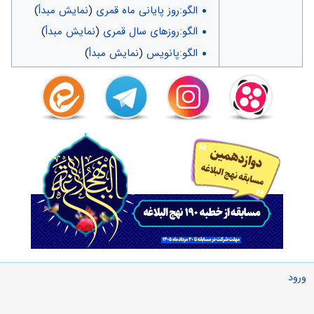
الگو:روز پایانی ماه قمری
(
نمایش مبدأ
)
الگو:روزهای سال قمری
(
نمایش مبدأ
)
الگو:پانویس
(
نمایش مبدأ
)
ورود