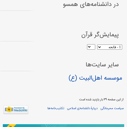
در دانشنامه‌های همسو
پیمایش‌گر قرآن
سایر سایت‌ها
موسسه اهل‌البیت (ع)
از این صفحه ۳۹ بار بازدید شده است
سیاست محرمانگی
دربارهٔ دانشنامه‌ی اسلامی
تکذیب‌نامه‌ها