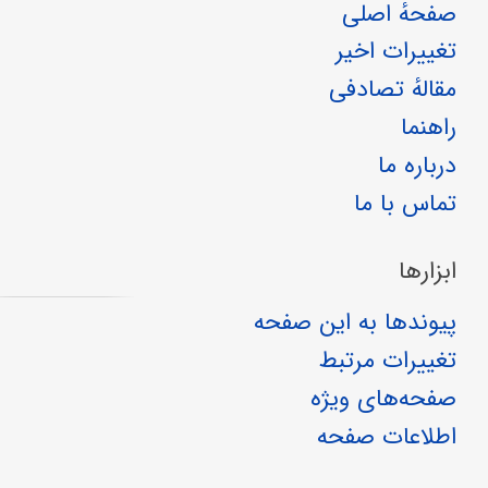
صفحهٔ اصلی
تغییرات اخیر
مقالهٔ تصادفی
راهنما
درباره ما
تماس با ما
ابزارها
پیوندها به این صفحه
تغییرات مرتبط
صفحه‌های ویژه
اطلاعات صفحه