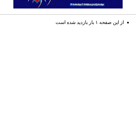
از این صفحه ۱ بار بازدید شده است