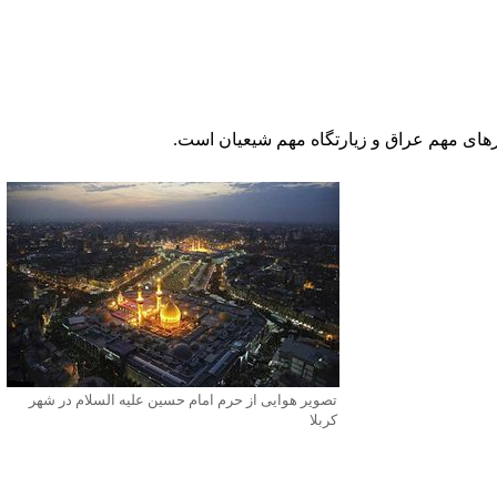
عراق
و زیارتگاه مهم
شیعیان
است.
تصویر هوایی از حرم امام حسین علیه السلام در شهر
کربلا