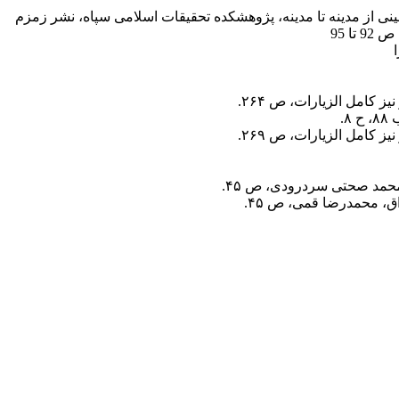
ینی از مدینه تا مدینه، پژوهشکده تحقیقات اسلامی سپاه، نشر زمزم
کامل الزیارات
، ص ۲۶۴.
حمد صحتی سردرودی، ص ۴۵.
ق، محمدرضا قمی، ص ۴۵.