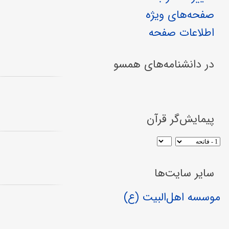
صفحه‌های ویژه
اطلاعات صفحه
در دانشنامه‌های همسو
پیمایش‌گر قرآن
سایر سایت‌ها
موسسه اهل‌البیت (ع)