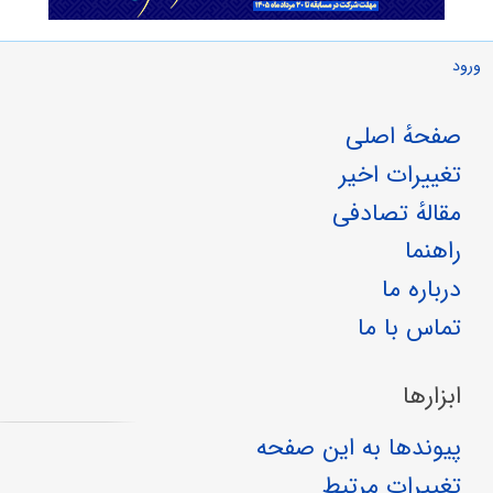
ورود
صفحهٔ اصلی
تغییرات اخیر
مقالهٔ تصادفی
راهنما
درباره ما
تماس با ما
ابزارها
پیوندها به این صفحه
تغییرات مرتبط