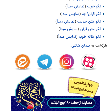
الگو:خوب
(
نمایش مبدأ
)
الگو:قرآن/آیه
(
نمایش مبدأ
)
الگو:متن حدیث
(
نمایش مبدأ
)
الگو:متن قرآن
(
نمایش مبدأ
)
الگو:مقاله خوب
(
نمایش مبدأ
)
بازگشت به
پیمان شکنی
.