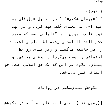
بردارید: