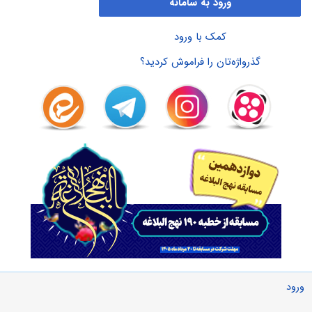
ورود به سامانه
کمک با ورود
گذرواژه‌تان را فراموش کردید؟
ورود