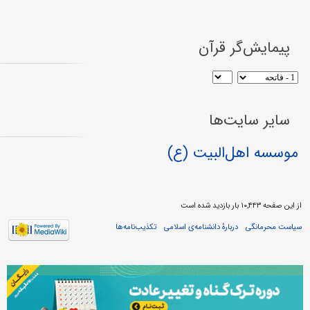
پیمایش‌گر قرآن
سایر سایت‌ها
موسسه اهل‌البیت (ع)
از این صفحه ۱۰,۴۴۳ بار بازدید شده است
سیاست محرمانگی
دربارهٔ دانشنامه‌ی اسلامی
تکذیب‌نامه‌ها