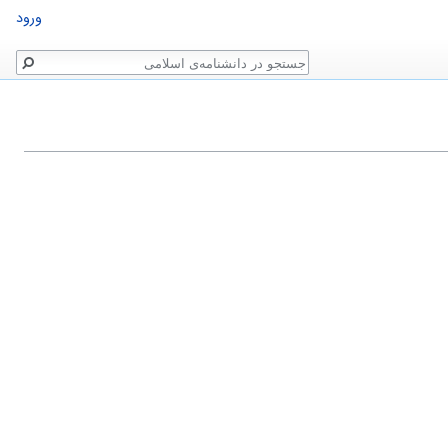
ورود
جستجو