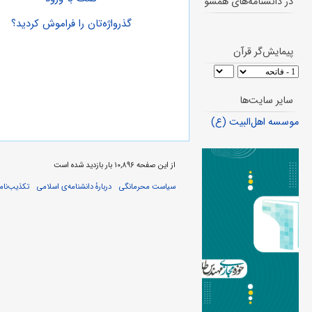
در دانشنامه‌های همسو
گذرواژه‌تان را فراموش کردید؟
پیمایش‌گر قرآن
سایر سایت‌ها
موسسه اهل‌البیت (ع)
از این صفحه ۱۰,۸۹۶ بار بازدید شده است
سیاست محرمانگی
دربارهٔ دانشنامه‌ی اسلامی
تکذیب‌نامه