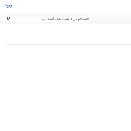
ورود
جستجو