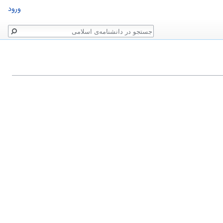
ورود
جستجو