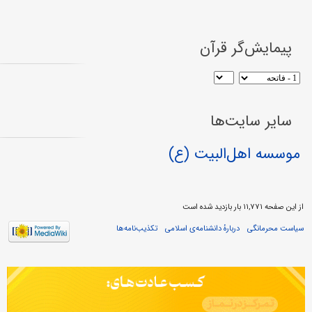
پیمایش‌گر قرآن
سایر سایت‌ها
موسسه اهل‌البیت (ع)
از این صفحه ۱۱,۷۷۱ بار بازدید شده است
سیاست محرمانگی
دربارهٔ دانشنامه‌ی اسلامی
تکذیب‌نامه‌ها