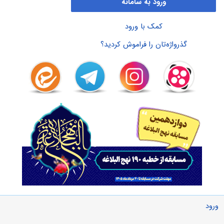
ورود به سامانه
کمک با ورود
گذرواژه‌تان را فراموش کردید؟
ورود