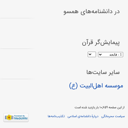
در دانشنامه‌های همسو
پیمایش‌گر قرآن
سایر سایت‌ها
موسسه اهل‌البیت (ع)
از این صفحه ۱۰,۶۵۹ بار بازدید شده است
سیاست محرمانگی
دربارهٔ دانشنامه‌ی اسلامی
تکذیب‌نامه‌ها