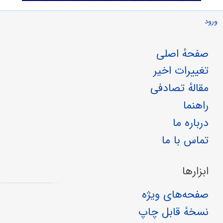
ورود
صفحهٔ اصلی
تغییرات اخیر
مقالهٔ تصادفی
راهنما
درباره ما
تماس با ما
ابزارها
صفحه‌های ویژه
نسخهٔ قابل چاپ