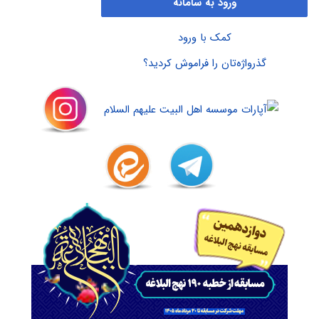
ورود به سامانه
کمک با ورود
گذرواژه‌تان را فراموش کردید؟