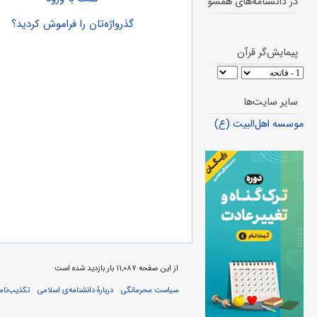
در دانشنامه‌های همسو
گذرواژه‌تان را فراموش کردید؟
پیمایش‌گر قرآن
سایر سایت‌ها
موسسه اهل‌البیت (ع)
از این صفحه ۱۱,۰۸۷ بار بازدید شده است
سیاست محرمانگی
دربارهٔ دانشنامه‌ی اسلامی
تکذیب‌نامه