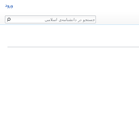
ورود
جستجو