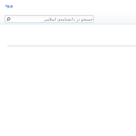
ورود
جستجو