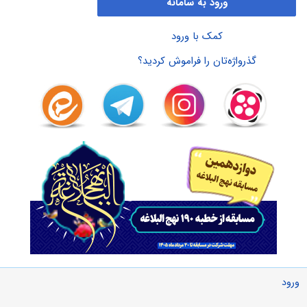
ورود به سامانه
کمک با ورود
گذرواژه‌تان را فراموش کردید؟
ورود