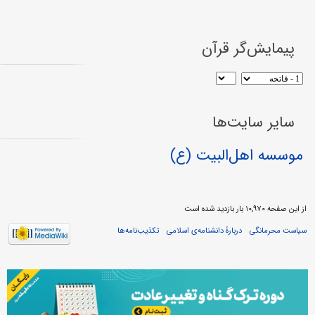
پیمایش‌گر قرآن
سایر سایت‌ها
موسسه اهل‌البیت (ع)
از این صفحه ۱۰,۹۷۰ بار بازدید شده است
سیاست محرمانگی
دربارهٔ دانشنامه‌ی اسلامی
تکذیب‌نامه‌ها