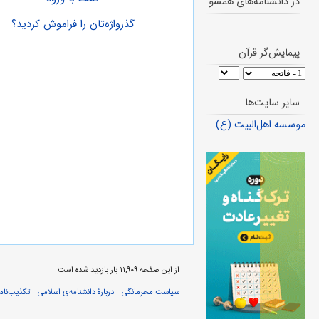
در دانشنامه‌های همسو
گذرواژه‌تان را فراموش کردید؟
پیمایش‌گر قرآن
سایر سایت‌ها
موسسه اهل‌البیت (ع)
از این صفحه ۱۱,۹۰۹ بار بازدید شده است
سیاست محرمانگی
دربارهٔ دانشنامه‌ی اسلامی
تکذیب‌نامه