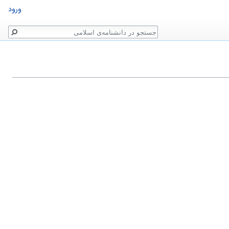
ورود
جستجو