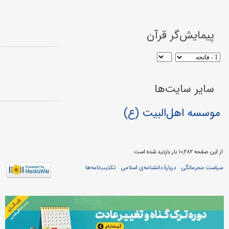
پیمایش‌گر قرآن
سایر سایت‌ها
موسسه اهل‌البیت (ع)
از این صفحه ۱۰,۲۸۲ بار بازدید شده است
سیاست محرمانگی
دربارهٔ دانشنامه‌ی اسلامی
تکذیب‌نامه‌ها