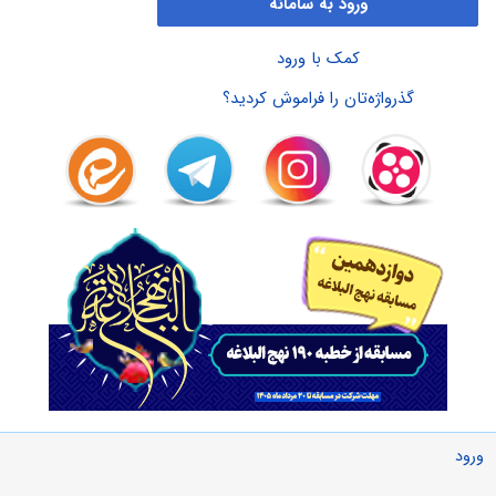
ورود به سامانه
کمک با ورود
گذرواژه‌تان را فراموش کردید؟
ورود