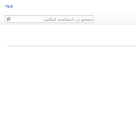
ورود
جستجو