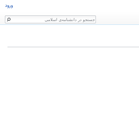
ورود
جستجو