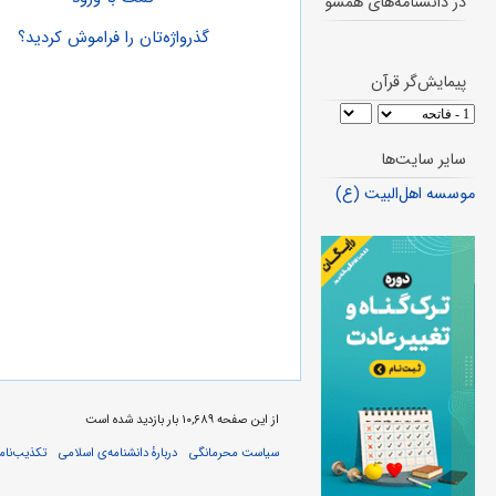
در دانشنامه‌های همسو
گذرواژه‌تان را فراموش کردید؟
پیمایش‌گر قرآن
سایر سایت‌ها
موسسه اهل‌البیت (ع)
از این صفحه ۱۰,۶۸۹ بار بازدید شده است
سیاست محرمانگی
دربارهٔ دانشنامه‌ی اسلامی
تکذیب‌نامه