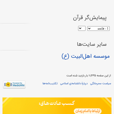
پیمایش‌گر قرآن
سایر سایت‌ها
موسسه اهل‌البیت (ع)
از این صفحه ۱۱,۴۳۵ بار بازدید شده است
سیاست محرمانگی
دربارهٔ دانشنامه‌ی اسلامی
تکذیب‌نامه‌ها