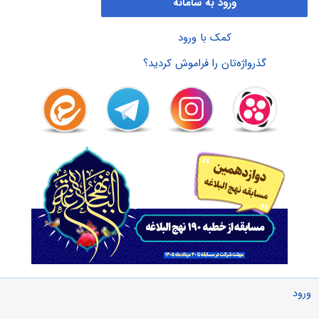
ورود به سامانه
کمک با ورود
گذرواژه‌تان را فراموش کردید؟
ورود