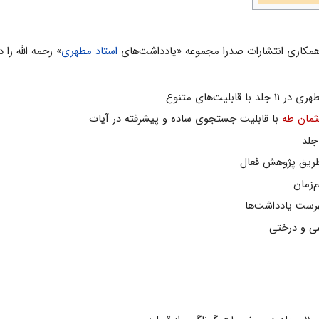
همکاری انتشارات صدرا مجموعه «یادداشت‌های
استاد مطهری
» رحمه الله را 
لیت‌های متنوع
ثمان طه
با قابلیت جستجوی ساده و پیشرفته در آیات
طریق پژوهش فعال
‌زمان
رست یادداشت‌ها
ی و درختی