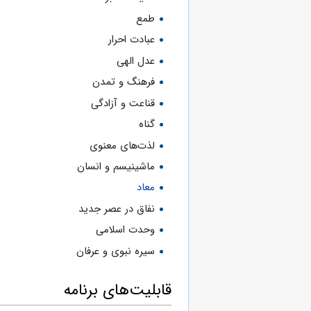
طمع
عبادت احرار
عدل الهی
فرهنگ و تمدن
قناعت و آزادگی
گناه
لذت‌های معنوی
ماشینیسم و انسان
معاد
نفاق در عصر جدید
وحدت اسلامی
سیره نبوی و عرفان
قابلیت‌های برنامه