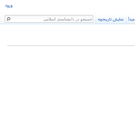
ورود
جستجو
بدأ
نمایش تاریخچه