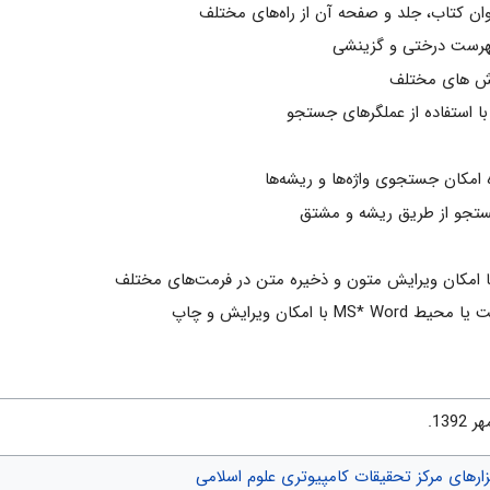
ن کتاب، جلد و صفحه آن از راه‌های مختلف
هرست درختی و گزینشی
وش های مختلف
 استفاده از عملگرهای جستجو
ه امکان جستجوی واژه‌ها و ریشه‌ها
 جستجو از طریق ریشه و مشتق
 امکان ویرایش متون و ذخیره متن در فرمت‌های مختلف
امكان ویرایش و چاپ
زارهای مرکز تحقیقات کامپیوتری علوم اسلامی