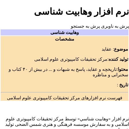
نرم افزار وهابیت شناسی
پرش به ناوبری
پرش به جستجو
وهابیت شناسی
مشخصات
موضوع
: عقاید
تولید کننده
:
مرکز تحقیقات کامپیوتری علوم اسلامی
محتوا
:تاریخچه و عقاید، پاسخ به شبهات و ... در بیش از ۴۰ کتاب و
سخنرانی و مناظره
تاریخ
:
فهرست نرم افزارهای مرکز تحقیقات کامپیوتری علوم اسلامی
نرم افزار «
وهابيت
شناسي» توسط مرکز تحقیقات کامپیوتری علوم
اسلامی
و به سفارش موسسه فرهنگی و هنری شمس الضحی تولید