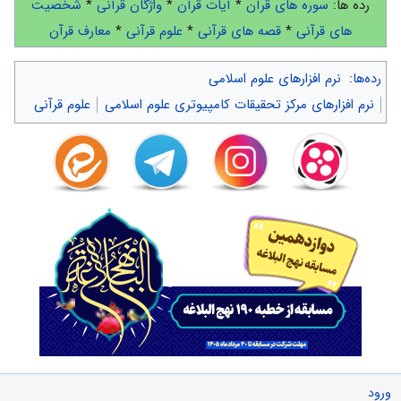
رده ها:
سوره های قرآن
*
آیات قرآن
*
واژگان قرآنی
*
شخصیت
های قرآنی
*
قصه های قرآنی
*
علوم قرآنی
*
معارف قرآن
رده‌ها
:
نرم افزارهای علوم اسلامی
نرم افزارهای مرکز تحقیقات کامپیوتری علوم اسلامی
علوم قرآنی
ورود