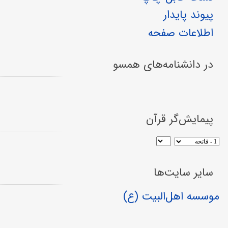
پیوند پایدار
اطلاعات صفحه
در دانشنامه‌های همسو
پیمایش‌گر قرآن
سایر سایت‌ها
موسسه اهل‌البیت (ع)