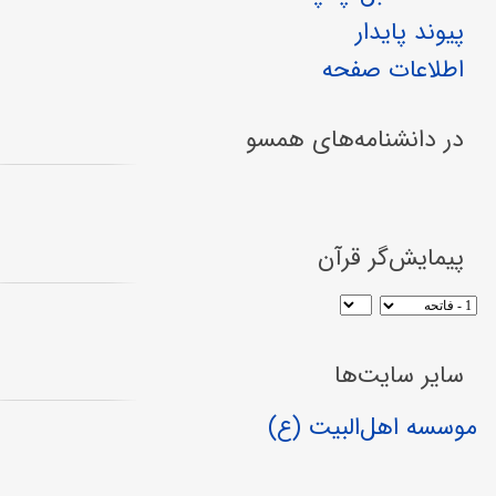
پیوند پایدار
اطلاعات صفحه
در دانشنامه‌های همسو
پیمایش‌گر قرآن
سایر سایت‌ها
موسسه اهل‌البیت (ع)