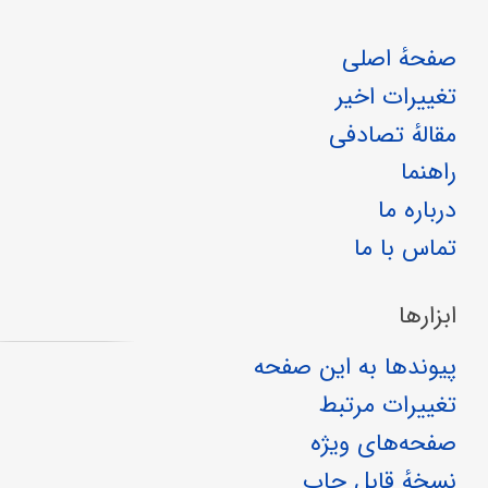
صفحهٔ اصلی
تغییرات اخیر
مقالهٔ تصادفی
راهنما
درباره ما
تماس با ما
ابزارها
پیوندها به این صفحه
تغییرات مرتبط
صفحه‌های ویژه
نسخهٔ قابل چاپ