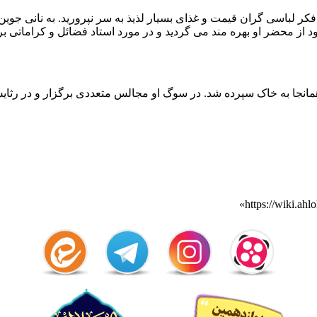
فکر لباسی گران قیمت و غذای بسیار لذیذ به سر نپرورید. به نانی جوی
د از محضر او بهره مند می گردید و در مورد استاد فضائل و کراماتی ب
انجا به خاک سپرده شد. در سوگ او مجالس متعددی برگزار و در رثا
»