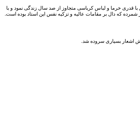
ن با قدری خرما و لباس کرباسی متجاوز از صد سال زندگی نمود و با
ر شمرده که دال بر مقامات عالیه و
تزکیه نفس
این استاد بوده است.
یش اشعار بسیاری سروده شد.